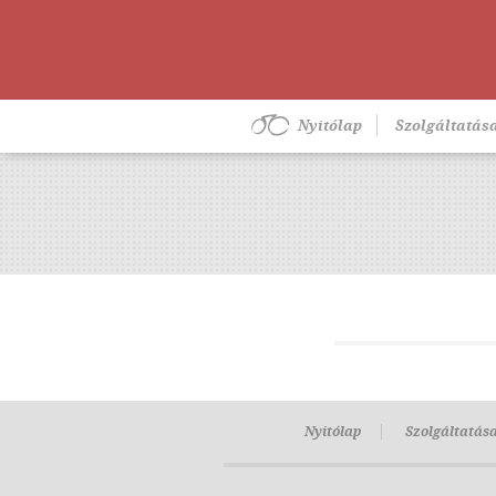
Nyitólap
Szolgáltatás
Nyitólap
Szolgáltatás