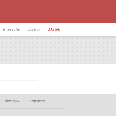
Kapcsolat
Essilor
Akciók
Üzleteink
Kapcsolat