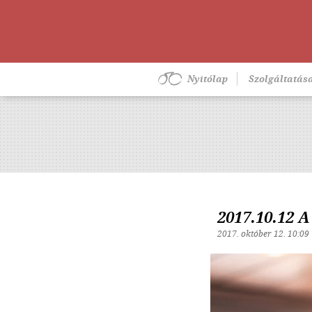
Nyitólap
Szolgáltatás
2017.10.12 
2017. október 12. 10:09