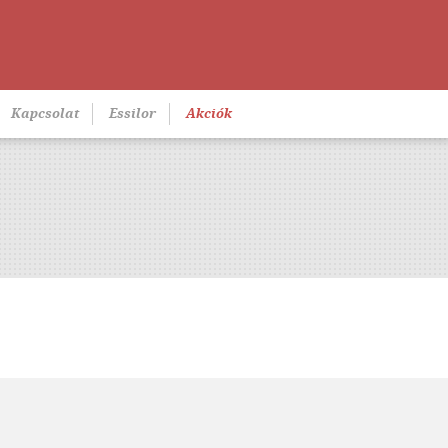
Kapcsolat
Essilor
Akciók