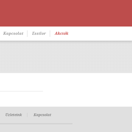
Kapcsolat
Essilor
Akciók
Üzleteink
Kapcsolat