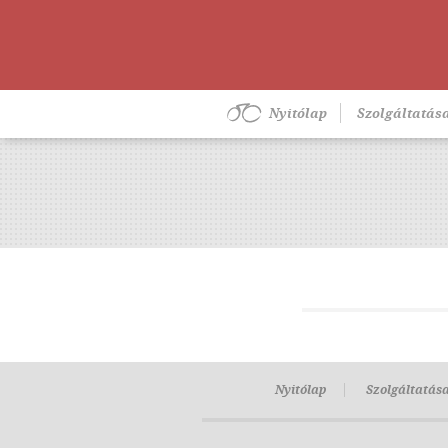
Nyitólap
Szolgáltatás
Nyitólap
Szolgáltatás