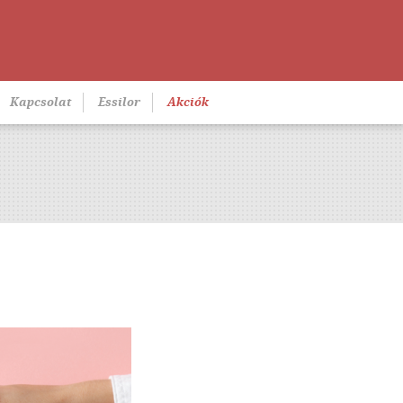
Kapcsolat
Essilor
Akciók